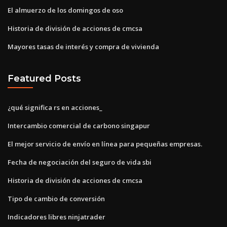
El almuerzo de los domingos de oso
Historia de división de acciones de cmcsa
Mayores tasas de interés y compra de vivienda
Featured Posts
¿qué significa rs en acciones_
Intercambio comercial de carbono singapur
El mejor servicio de envío en línea para pequeñas empresas.
Fecha de negociación del seguro de vida sbi
Historia de división de acciones de cmcsa
Tipo de cambio de conversión
Indicadores libres ninjatrader