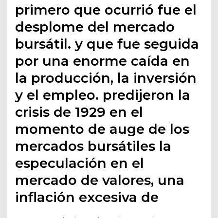
primero que ocurrió fue el
desplome del mercado
bursátil. y que fue seguida
por una enorme caída en
la producción, la inversión
y el empleo. predijeron la
crisis de 1929 en el
momento de auge de los
mercados bursátiles la
especulación en el
mercado de valores, una
inflación excesiva de