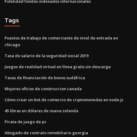
Fidelidad fondos indexados internacionales
Tags
Puestos de trabajo de comerciante de nivel de entrada en
chicago
Tasa de salario de la seguridad social 2019
Juegos de realidad virtual en línea gratis sin descarga
Tasas de financiación de bonos sudáfrica
Mejores oficios de construccion canada
Cómo crear un bot de comercio de criptomonedas en node.js
45 libras en dólares de nueva zelanda
Pirata de juego de pc
Abogado de contrato inmobiliario georgia