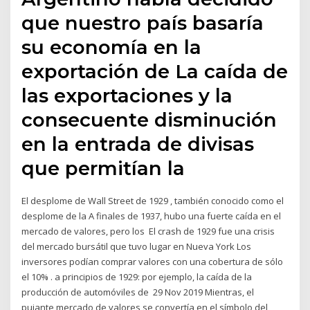
que nuestro país basaría
su economía en la
exportación de La caída de
las exportaciones y la
consecuente disminución
en la entrada de divisas
que permitían la
El desplome de Wall Street de 1929 , también conocido como el
desplome de la A finales de 1937, hubo una fuerte caída en el
mercado de valores, pero los El crash de 1929 fue una crisis
del mercado bursátil que tuvo lugar en Nueva York Los
inversores podían comprar valores con una cobertura de sólo
el 10% . a principios de 1929: por ejemplo, la caída de la
producción de automóviles de 29 Nov 2019 Mientras, el
pujante mercado de valores se convertía en el símbolo del