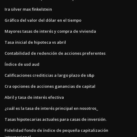
Ira silver max finkelstein
Gráfico del valor del dólar en el tiempo
Mayores tasas de interés y compra de vivienda
Tasa inicial de hipoteca vs abril
Contabilidad de redención de acciones preferentes
Índice de usd aud
Calificaciones crediticias a largo plazo de s&p
Cra opciones de acciones ganancias de capital
Abril y tasa de interés efectiva
¿cuál es la tasa de interés principal en nosotros_
Tasas hipotecarias actuales para casas de inversión.
Fidelidad fondo de índice de pequeña capitalización
internacional