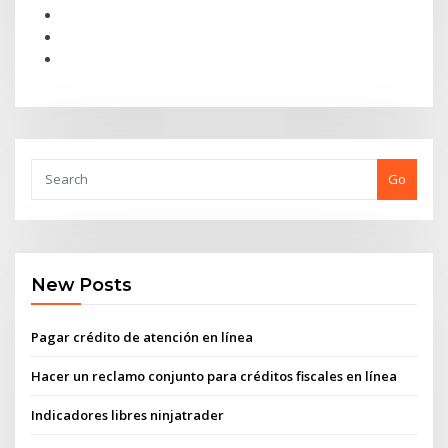
Go
New Posts
Pagar crédito de atención en línea
Hacer un reclamo conjunto para créditos fiscales en línea
Indicadores libres ninjatrader