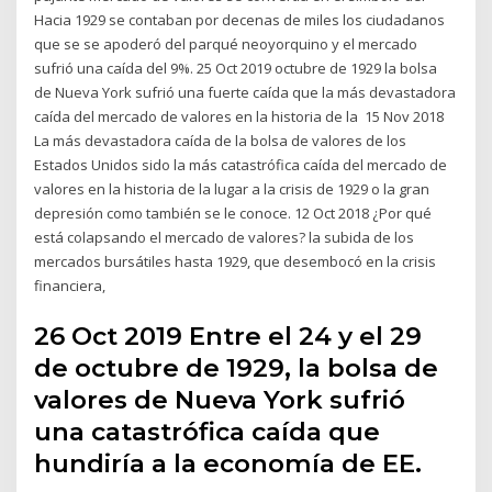
Hacia 1929 se contaban por decenas de miles los ciudadanos
que se se apoderó del parqué neoyorquino y el mercado
sufrió una caída del 9%. 25 Oct 2019 octubre de 1929 la bolsa
de Nueva York sufrió una fuerte caída que la más devastadora
caída del mercado de valores en la historia de la 15 Nov 2018
La más devastadora caída de la bolsa de valores de los
Estados Unidos sido la más catastrófica caída del mercado de
valores en la historia de la lugar a la crisis de 1929 o la gran
depresión como también se le conoce. 12 Oct 2018 ¿Por qué
está colapsando el mercado de valores? la subida de los
mercados bursátiles hasta 1929, que desembocó en la crisis
financiera,
26 Oct 2019 Entre el 24 y el 29
de octubre de 1929, la bolsa de
valores de Nueva York sufrió
una catastrófica caída que
hundiría a la economía de EE.