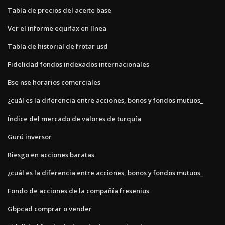
Tabla de precios del aceite base
Ver el informe equifax en línea
Tabla de historial de frotar usd
Fidelidad fondos indexados internacionales
Bse nse horarios comerciales
¿cuál es la diferencia entre acciones, bonos y fondos mutuos_
Índice del mercado de valores de turquía
Gurú inversor
Riesgo en acciones baratas
¿cuál es la diferencia entre acciones, bonos y fondos mutuos_
Fondo de acciones de la compañía fresenius
Gbpcad comprar o vender