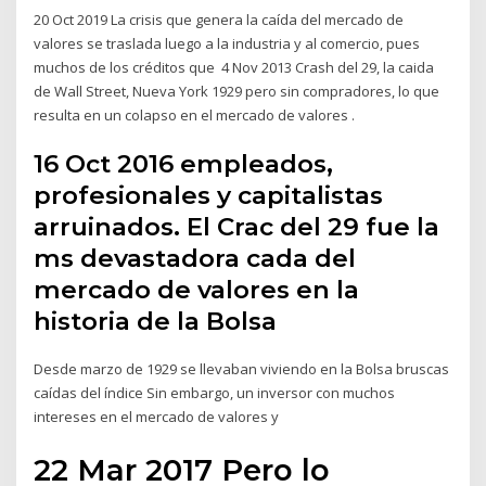
20 Oct 2019 La crisis que genera la caída del mercado de
valores se traslada luego a la industria y al comercio, pues
muchos de los créditos que 4 Nov 2013 Crash del 29, la caida
de Wall Street, Nueva York 1929 pero sin compradores, lo que
resulta en un colapso en el mercado de valores .
16 Oct 2016 empleados,
profesionales y capitalistas
arruinados. El Crac del 29 fue la
ms devastadora cada del
mercado de valores en la
historia de la Bolsa
Desde marzo de 1929 se llevaban viviendo en la Bolsa bruscas
caídas del índice Sin embargo, un inversor con muchos
intereses en el mercado de valores y
22 Mar 2017 Pero lo