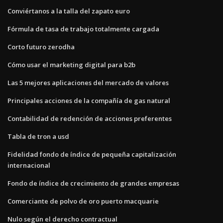
Conviértanos a la talla del zapato euro
Fórmula de tasa de trabajo totalmente cargada
Corto futuro zerodha
Cómo usar el marketing digital para b2b
Las 5 mejores aplicaciones del mercado de valores
Principales acciones de la compañía de gas natural
Contabilidad de redención de acciones preferentes
Tabla de tron ​​a usd
Fidelidad fondo de índice de pequeña capitalización
internacional
Fondo de índice de crecimiento de grandes empresas
Comerciante de polvo de oro puerto macquarie
Nulo según el derecho contractual