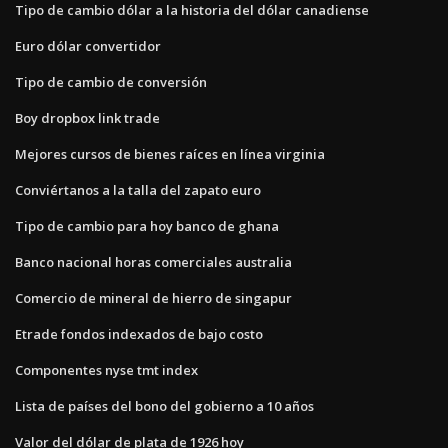
Tipo de cambio dólar a la historia del dólar canadiense
Euro dólar convertidor
Tipo de cambio de conversión
Boy dropbox link trade
Mejores cursos de bienes raíces en línea virginia
Conviértanos a la talla del zapato euro
Tipo de cambio para hoy banco de ghana
Banco nacional horas comerciales australia
Comercio de mineral de hierro de singapur
Etrade fondos indexados de bajo costo
Componentes nyse tmt index
Lista de países del bono del gobierno a 10 años
Valor del dólar de plata de 1926 hoy