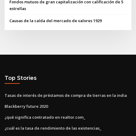
Fondos mutuos de gran capitalización con calificación de 5
estrellas
Causas de la caída del mercado de valores 1929
Top Stories
Tasas de interés de préstamos de compra de tierras en la india
Blackberry future 2020
¿qué significa contratado en realtor.com_
¿cuál es la tasa de rendimiento de las existencias_