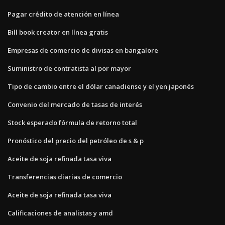
Pagar crédito de atención en línea
Bill book creator en línea gratis
Empresas de comercio de divisas en bangalore
Suministro de contratista al por mayor
Tipo de cambio entre el dólar canadiense y el yen japonés
Convenio del mercado de tasas de interés
Stock esperado fórmula de retorno total
Pronóstico del precio del petróleo de s & p
Aceite de soja refinada tasa viva
Transferencias diarias de comercio
Aceite de soja refinada tasa viva
Calificaciones de analistas y amd