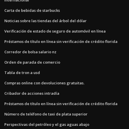
Carta de bebidas de starbucks
Noticias sobre las tiendas del árbol del dólar
Verificación de estado de seguro de automóvil en línea
Préstamos de título en línea sin verificación de crédito florida
Corredor de bolsa salario nz
Orden de parada de comercio
Tabla de tron ​​a usd
Compras online con devoluciones gratuitas.
Cribador de acciones intradía
Préstamos de título en línea sin verificación de crédito florida
Número de teléfono de taxi de plata superior
Perspectivas del petróleo y el gas aguas abajo