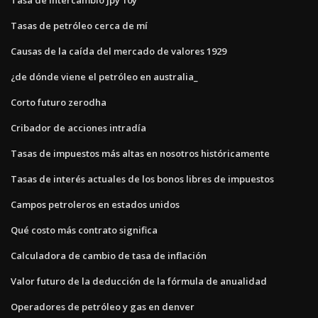
Tasas de petróleo cerca de mí
Causas de la caída del mercado de valores 1929
¿de dónde viene el petróleo en australia_
Corto futuro zerodha
Cribador de acciones intradía
Tasas de impuestos más altas en nosotros históricamente
Tasas de interés actuales de los bonos libres de impuestos
Campos petroleros en estados unidos
Qué costo más contrato significa
Calculadora de cambio de tasa de inflación
Valor futuro de la deducción de la fórmula de anualidad
Operadores de petróleo y gas en denver